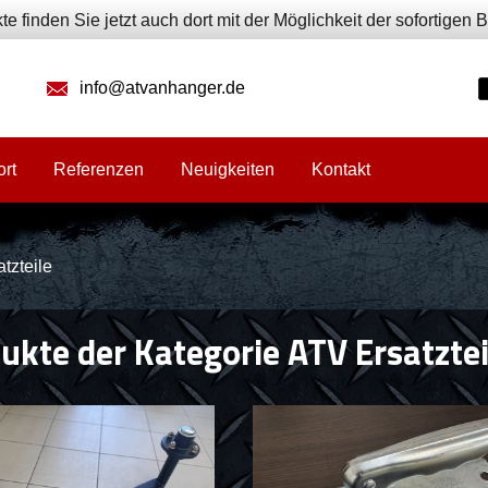
te finden Sie jetzt auch dort mit der Möglichkeit der sofortigen
info@atvanhanger.de
ort
Referenzen
Neuigkeiten
Kontakt
tzteile
ukte der Kategorie ATV Ersatztei