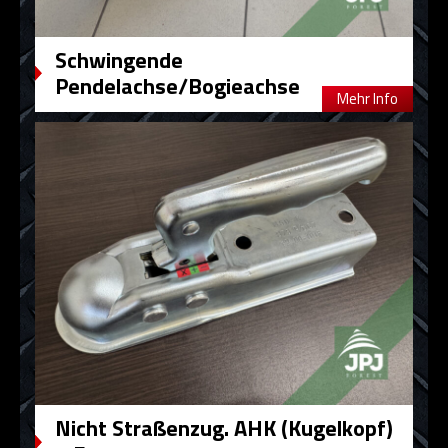
Schwingende
Pendelachse/Bogieachse
Mehr Info
Nicht Straßenzug. AHK (Kugelkopf)