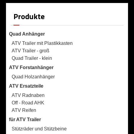
Produkte
Quad Anhänger
ATV Trailer mit Plastikkasten
ATV Trailer - groß
Quad Trailer - klein
ATV Forstanhänger
Quad Holzanhänger
ATV Ersatzteile
ATV Radnaben
Off - Road AHK
ATV Reifen
für ATV Trailer
Stützräder und Stützbeine