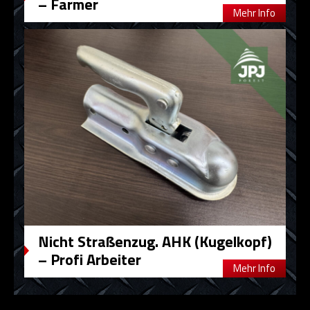
– Farmer
Mehr Info
Nicht Straßenzug. AHK (Kugelkopf)
– Profi Arbeiter
Mehr Info