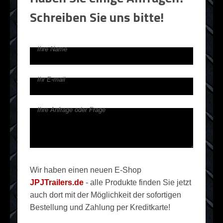
Schreiben Sie uns bitte!
Ihre Name
Ihr E-mail
Ihre Anfrage oder Frage
Wir haben einen neuen E-Shop
JPJTrailers.de
- alle Produkte finden Sie jetzt
auch dort mit der Möglichkeit der sofortigen
Bestellung und Zahlung per Kreditkarte!