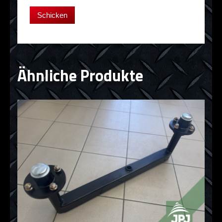
Ähnliche Produkte